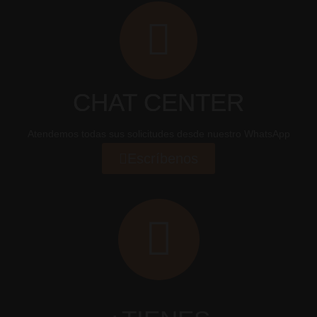
CHAT CENTER
Atendemos todas sus solicitudes desde nuestro WhatsApp
Escríbenos