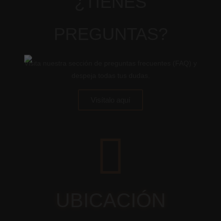
¿TIENES
PREGUNTAS?
Visita nuestra sección de preguntas frecuentes (FAQ) y
despeja todas tus dudas.
Visítalo aquí
UBICACIÓN