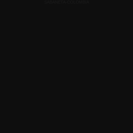
SABANETA-COLOMBIA